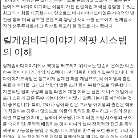
게 여전히 사랑받는 릴게임 추천작으로 손꼽히고 있으며, 새로운 유저
들에게도 바다이야기라는 이름이 가진 전설적인 매력을 경험할 수 있는
최고의 기회를 제공합니다. 앞으로도 바다이야기모바일은 지속적인 발
전을 통해 더욱 풍부한 콘텐츠와 향상된 서비스를 선보이며, 릴게임 시
장의 선두주자로서 그 위상을 확고히 할 것으로 기대됩니다.
릴게임바다이야기 잭팟 시스템
의 이해
릴게임바다이야기에서 잭팟을 터뜨리기 위해서는 단순히 운에만 의존
하는 것이 아니라, 게임 시스템에 대한 명확한 이해가 필수적입니다. 바
다이야기모바일은 정교하게 설계된 확률 게임으로, 각 아이템의 출현
확률과 배당률, 그리고 잭팟의 발동 조건 등이 복합적으로 작용합니다.
기본적인 릴의 구성과 당첨 라인에 대한 이해는 물론, 보너스 게임이나
프리 스핀과 같은 특수 기능이 언제 어떻게 발동되는지를 파악하는 것
이 중요합니다. 특히, 고래나 상어와 같은 고배당 아이템의 출현은 잭팟
과 직결되는 경우가 많으므로, 이들의 움직임을 주시하고 게임의 전반
적인 흐름을 읽어내는 능력이 요구됩니다. 이러한 게임 시스템의 구조
를 숙지하면, 무작정 배팅하는 것이 아니라 보다 전략적인 접근을 통해
잭팟의 가능성을 높일 수 있습니다. 게임의 환수율 또한 중요한 고려 사
항인데, 이는 장기적으로 게임을 플레이했을 때 기대할 수 있는 수익률