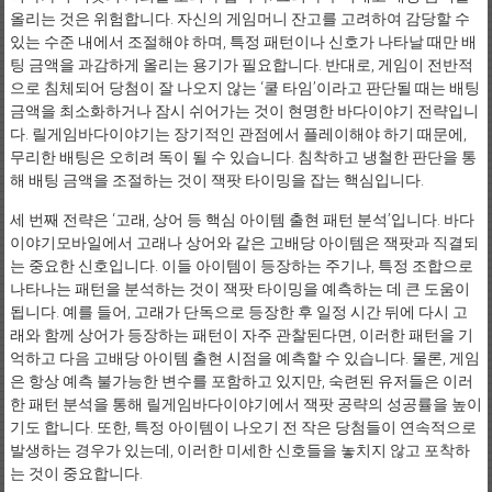
올리는 것은 위험합니다. 자신의 게임머니 잔고를 고려하여 감당할 수
있는 수준 내에서 조절해야 하며, 특정 패턴이나 신호가 나타날 때만 배
팅 금액을 과감하게 올리는 용기가 필요합니다. 반대로, 게임이 전반적
으로 침체되어 당첨이 잘 나오지 않는 ‘쿨 타임’이라고 판단될 때는 배팅
금액을 최소화하거나 잠시 쉬어가는 것이 현명한 바다이야기 전략입니
다. 릴게임바다이야기는 장기적인 관점에서 플레이해야 하기 때문에,
무리한 배팅은 오히려 독이 될 수 있습니다. 침착하고 냉철한 판단을 통
해 배팅 금액을 조절하는 것이 잭팟 타이밍을 잡는 핵심입니다.
세 번째 전략은 ‘고래, 상어 등 핵심 아이템 출현 패턴 분석’입니다. 바다
이야기모바일에서 고래나 상어와 같은 고배당 아이템은 잭팟과 직결되
는 중요한 신호입니다. 이들 아이템이 등장하는 주기나, 특정 조합으로
나타나는 패턴을 분석하는 것이 잭팟 타이밍을 예측하는 데 큰 도움이
됩니다. 예를 들어, 고래가 단독으로 등장한 후 일정 시간 뒤에 다시 고
래와 함께 상어가 등장하는 패턴이 자주 관찰된다면, 이러한 패턴을 기
억하고 다음 고배당 아이템 출현 시점을 예측할 수 있습니다. 물론, 게임
은 항상 예측 불가능한 변수를 포함하고 있지만, 숙련된 유저들은 이러
한 패턴 분석을 통해 릴게임바다이야기에서 잭팟 공략의 성공률을 높이
기도 합니다. 또한, 특정 아이템이 나오기 전 작은 당첨들이 연속적으로
발생하는 경우가 있는데, 이러한 미세한 신호들을 놓치지 않고 포착하
는 것이 중요합니다.