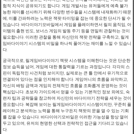
험적 지식이 공유되기도 합니다. 게임 개발사는 유저들에게 예측 불가
능한 재미를 선사하기 위해 다양한 변수들을 시스템에 내재화하기 때문
에, 이를 간파하려는 노력은 잭팟 타이밍을 잡는 데 중요한 단서가 될 수
있습니다. 바다이야기모바일에서 게임을 플레이하면서 릴의 움직임, 아
이템의 출현 빈도, 보너스 게임의 발동 주기 등을 면밀히 관찰하는 것이
필요합니다. 이러한 관찰을 통해 자신만의 잭팟 전략을 구축하고, 릴게
임바다이야기 시스템의 비밀을 하나씩 풀어가는 재미를 느낄 수 있습니
다.
궁극적으로, 릴게임바다이야기 잭팟 시스템을 이해한다는 것은 단순한
정보 습득을 넘어, 게임에 대한 통찰력을 기르는 과정입니다. 각각의 스
핀이 독립적인 사건처럼 보이지만, 실제로는 큰 틀 안에서 유기적으로
연결되어 있다는 점을 인지해야 합니다. 게임머니의 흐름을 파악하고,
자신의 배팅 금액과 게임의 전체적인 흐름을 조화롭게 운영하는 것이
핵심입니다. 초보자 가이드에서 얻을 수 있는 기본적인 정보 외에도, 숙
련자 팁과 공략들을 참고하여 자신만의 바다이야기 전략을 세우는 것이
중요합니다. 복잡해 보이는 릴게임바다이야기 시스템이지만, 꾸준히 플
레이하고 분석하는 노력을 통해 누구든지 잭팟의 문을 열 수 있는 기회
를 잡을 수 있습니다. 바다이야기모바일은 이러한 가능성을 항상 열어
두고 있으며, 유저의 현명한 선택과 전략적인 접근을 기다리고 있습니
다.