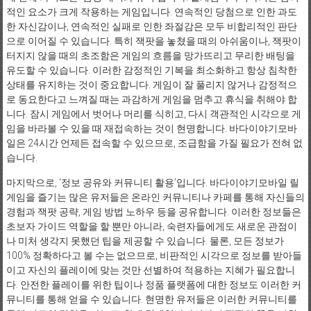
적인 요소가 크게 작용하는 게임입니다. 연속적인 당첨으로 인한 과도
한 자신감이나, 연속적인 실패로 인한 좌절감은 모두 비합리적인 판단
으로 이어질 수 있습니다. 특히 잭팟을 놓쳤을 때의 아쉬움이나, 잭팟이
터지지 않을 때의 초조함은 게임의 흐름을 망가뜨리고 무리한 배팅을
유도할 수 있습니다. 이러한 감정적인 기복을 최소화하고 항상 침착한
상태를 유지하는 것이 중요합니다. 게임이 잘 풀리지 않거나 감정적으
로 동요한다고 느껴질 때는 과감하게 게임을 멈추고 휴식을 취해야 합
니다. 잠시 게임에서 벗어나 머리를 식히고, 다시 객관적인 시각으로 게
임을 바라볼 수 있을 때 재접속하는 것이 현명합니다. 바다이야기모바
일은 24시간 언제든 접속할 수 있으므로, 조급함을 가질 필요가 전혀 없
습니다.
마지막으로, ‘정보 공유와 커뮤니티 활용’입니다. 바다이야기모바일 릴
게임을 즐기는 많은 유저들은 온라인 커뮤니티나 카페를 통해 자신들의
경험과 잭팟 공략, 게임 방법 노하우 등을 공유합니다. 이러한 정보들은
초보자 가이드 역할을 할 뿐만 아니라, 숙련자들에게도 새로운 관점이
나 미처 생각지 못했던 팁을 제공할 수 있습니다. 물론, 모든 정보가
100% 정확하다고 볼 수는 없으므로, 비판적인 시각으로 정보를 받아들
이고 자신의 플레이에 맞는 것만 선별하여 적용하는 지혜가 필요합니
다. 안전한 플레이를 위한 팁이나 정품 플랫폼에 대한 정보도 이러한 커
뮤니티를 통해 얻을 수 있습니다. 현명한 유저들은 이러한 커뮤니티를