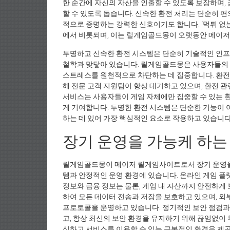
한 순간에 자신의 자산을 인출할 수 있도록 보장하며,
할 수 있도록 돕습니다. 신속한 환전 처리는 단순히 
적으로 증명하는 강력한 신호이기도 합니다. ‘먹튀 없
에서 비롯되며, 이는 릴게임골드몽이 오랫동안 메이저
투명하고 신속한 환전 시스템은 단순히 기술적인 인프
철학과 맞닿아 있습니다. 릴게임골드몽은 사용자들의 
스트레스를 원천적으로 차단하는 데 집중합니다. 환전
해 전문 고객 지원팀이 항상 대기하고 있으며, 환전 
서비스는 사용자들이 게임 자체에만 집중할 수 있는 환
게 기여합니다. 투명한 환전 시스템은 단순한 기능이
하는 데 있어 가장 핵심적인 요소로 작용하고 있습니다
장기 운영을 가능케 하는
릴게임골드몽이 메이저 릴게임사이트로서 장기 운영을 
템과 안정적인 운영 환경에 있습니다. 온라인 게임 플
정보와 금융 정보는 물론, 게임 내 자산까지 안전하게
하여 모든 데이터 전송과 저장을 보호하고 있으며, 외
프로토콜을 운영하고 있습니다. 정기적인 보안 점검과
고, 항상 최신의 보안 환경을 유지하기 위해 끊임없이
심하고 서비스를 이용할 수 있는 근본적인 환경을 제