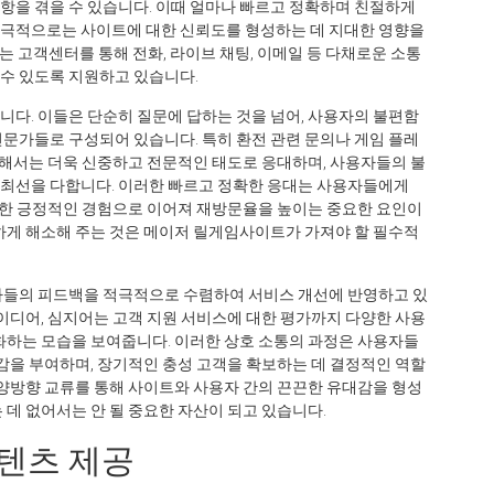
항을 겪을 수 있습니다. 이때 얼마나 빠르고 정확하며 친절하게
궁극적으로는 사이트에 대한 신뢰도를 형성하는 데 지대한 영향을
 고객센터를 통해 전화, 라이브 채팅, 이메일 등 다채로운 소통
수 있도록 지원하고 있습니다.
다. 이들은 단순히 질문에 답하는 것을 넘어, 사용자의 불편함
문가들로 구성되어 있습니다. 특히 환전 관련 문의나 게임 플레
 대해서는 더욱 신중하고 전문적인 태도로 응대하며, 사용자들의 불
최선을 다합니다. 이러한 빠르고 정확한 응대는 사용자들에게
 대한 긍정적인 경험으로 이어져 재방문율을 높이는 중요한 요인이
하게 해소해 주는 것은 메이저 릴게임사이트가 가져야 할 필수적
자들의 피드백을 적극적으로 수렴하여 서비스 개선에 반영하고 있
아이디어, 심지어는 고객 지원 서비스에 대한 평가까지 다양한 사용
화하는 모습을 보여줍니다. 이러한 상호 소통의 과정은 사용자들
속감을 부여하며, 장기적인 충성 고객을 확보하는 데 결정적인 역할
 양방향 교류를 통해 사이트와 사용자 간의 끈끈한 유대감을 형성
 데 없어서는 안 될 중요한 자산이 되고 있습니다.
텐츠 제공