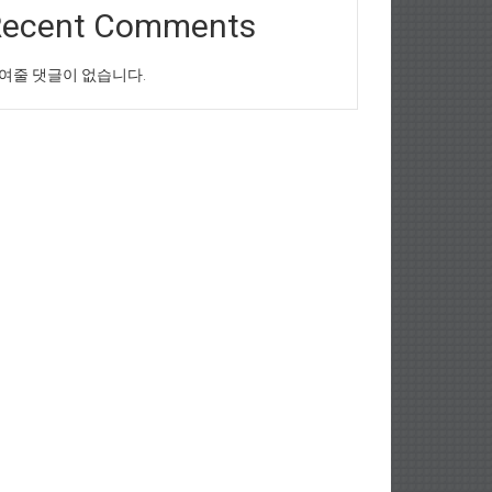
Recent Comments
여줄 댓글이 없습니다.