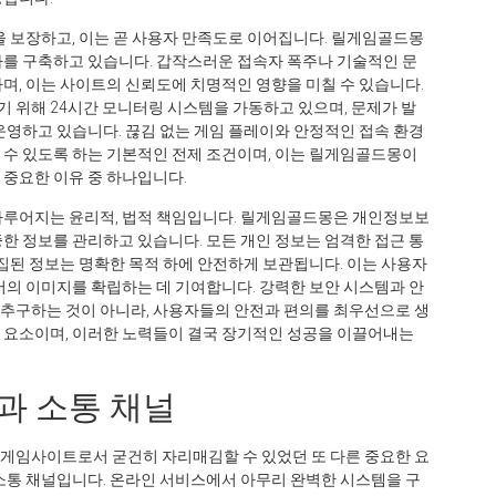
을 보장하고, 이는 곧 사용자 만족도로 이어집니다. 릴게임골드몽
라를 구축하고 있습니다. 갑작스러운 접속자 폭주나 기술적인 문
며, 이는 사이트의 신뢰도에 치명적인 영향을 미칠 수 있습니다.
 위해 24시간 모니터링 시스템을 가동하고 있으며, 문제가 발
운영하고 있습니다. 끊김 없는 게임 플레이와 안정적인 접속 환경
 수 있도록 하는 기본적인 전제 조건이며, 이는 릴게임골드몽이
 중요한 이유 중 하나입니다.
다루어지는 윤리적, 법적 책임입니다. 릴게임골드몽은 개인정보보
한 정보를 관리하고 있습니다. 모든 개인 정보는 엄격한 접근 통
수집된 정보는 명확한 목적 하에 안전하게 보관됩니다. 이는 사용자
서의 이미지를 확립하는 데 기여합니다. 강력한 보안 시스템과 안
추구하는 것이 아니라, 사용자들의 안전과 편의를 최우선으로 생
 요소이며, 이러한 노력들이 결국 장기적인 성공을 이끌어내는
과 소통 채널
게임사이트로서 굳건히 자리매김할 수 있었던 또 다른 중요한 요
소통 채널입니다. 온라인 서비스에서 아무리 완벽한 시스템을 구