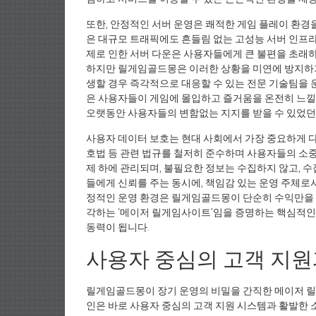
또한, 안정적인 서버 운영은 쾌적한 게임 플레이 환경
은 대규모 트래픽에도 흔들림 없는 고성능 서버 인프
제로 인한 서버 다운은 사용자들에게 큰 불편을 초래하
하지만 릴게임골드몽은 이러한 상황을 미연에 방지하기
생할 경우 즉각적으로 대응할 수 있는 전문 기술팀을 
은 사용자들이 게임에 몰입하고 즐거움을 온전히 느낄
오랫동안 사용자들의 변함없는 지지를 받을 수 있었던
사용자 데이터 보호는 현대 사회에서 가장 중요하게 
호법 등 관련 법규를 철저히 준수하며 사용자들의 소중
제 하에 관리되며, 불필요한 정보는 수집하지 않고, 
들에게 신뢰를 주는 동시에, 책임감 있는 운영 주체로
정적인 운영 환경은 릴게임골드몽이 단순히 수익만을 
각하는 ‘메이저 릴게임사이트’임을 증명하는 핵심적인
동력이 됩니다.
사용자 중심의 고객 지원
릴게임골드몽이 장기 운영의 비밀을 간직한 메이저 릴
인은 바로 사용자 중심의 고객 지원 시스템과 활발한 