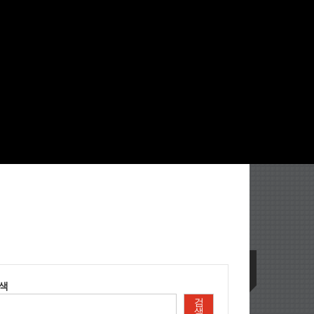
색
검
색